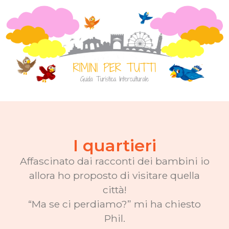
I quartieri
Affascinato dai racconti dei bambini io
allora ho proposto di visitare quella
città!
“Ma se ci perdiamo?” mi ha chiesto
Phil.