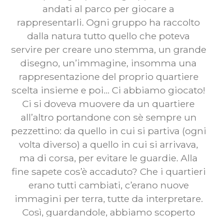
andati al parco per giocare a
rappresentarli. Ogni gruppo ha raccolto
dalla natura tutto quello che poteva
servire per creare uno stemma, un grande
disegno, un’immagine, insomma una
rappresentazione del proprio quartiere
scelta insieme e poi… Ci abbiamo giocato!
Ci si doveva muovere da un quartiere
all’altro portandone con sè sempre un
pezzettino: da quello in cui si partiva (ogni
volta diverso) a quello in cui si arrivava,
ma di corsa, per evitare le guardie. Alla
fine sapete cos’è accaduto? Che i quartieri
erano tutti cambiati, c’erano nuove
immagini per terra, tutte da interpretare.
Così, guardandole, abbiamo scoperto