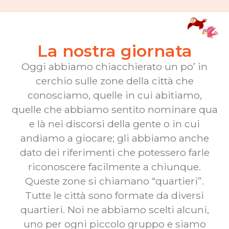
La nostra giornata
Oggi abbiamo chiacchierato un po’ in
cerchio sulle zone della città che
conosciamo, quelle in cui abitiamo,
quelle che abbiamo sentito nominare qua
e là nei discorsi della gente o in cui
andiamo a giocare; gli abbiamo anche
dato dei riferimenti che potessero farle
riconoscere facilmente a chiunque.
Queste zone si chiamano “quartieri”.
Tutte le città sono formate da diversi
quartieri. Noi ne abbiamo scelti alcuni,
uno per ogni piccolo gruppo e siamo