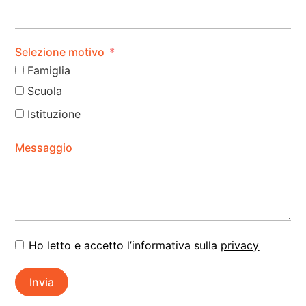
Selezione motivo
Famiglia
Scuola
Istituzione
Messaggio
Ho letto e accetto l’informativa sulla
privacy
Invia