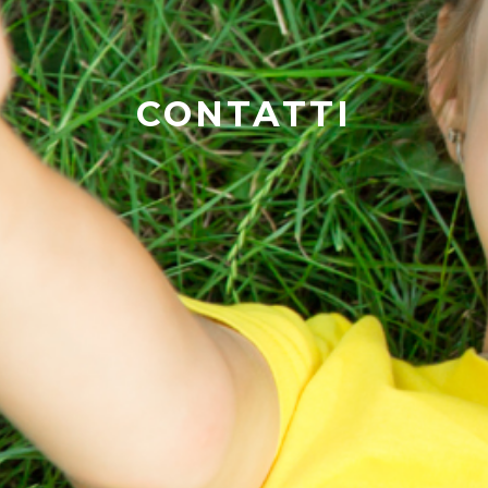
CONTATTI