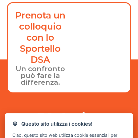
Prenota un
colloquio
con lo
Sportello
DSA
Un confronto
può fare la
differenza.
🍪 Questo sito utilizza i cookies!
Ciao, questo sito web utilizza cookie essenziali per