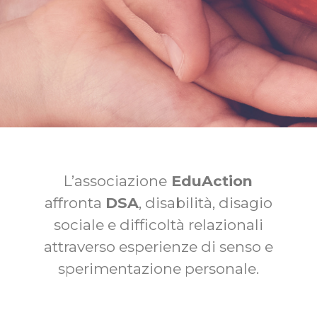
L’associazione
EduAction
affronta
DSA
, disabilità, disagio
sociale e difficoltà relazionali
attraverso esperienze di senso e
sperimentazione personale.