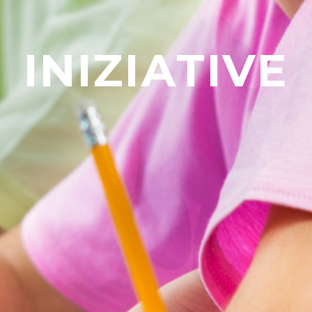
INIZIATIVE