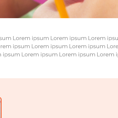
psum Lorem ipsum Lorem ipsum Lorem ips
orem ipsum Lorem ipsum Lorem ipsum Lor
 ipsum Lorem ipsum Lorem ipsum Lorem