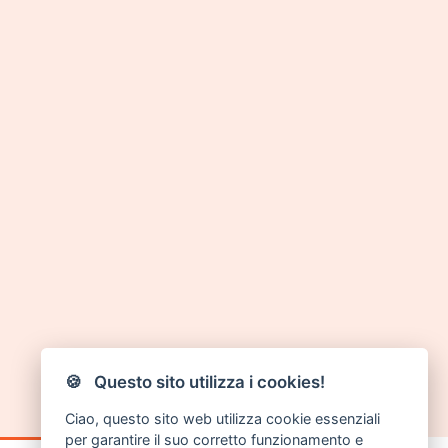
🍪 Questo sito utilizza i cookies!
Ciao, questo sito web utilizza cookie essenziali
per garantire il suo corretto funzionamento e