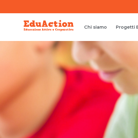
Chi siamo
Progetti 