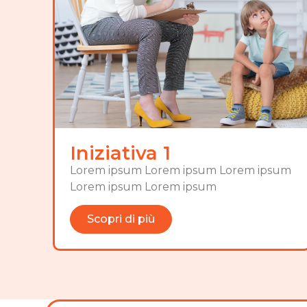
Iniziativa 1
Lorem ipsum Lorem ipsum Lorem ipsum
Lorem ipsum Lorem ipsum
Scopri di più