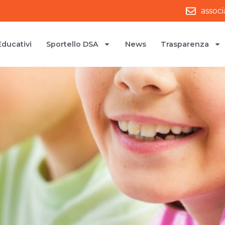
assoc
Educativi
Sportello DSA
News
Trasparenza