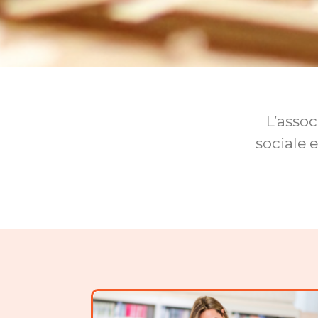
L’assoc
sociale e