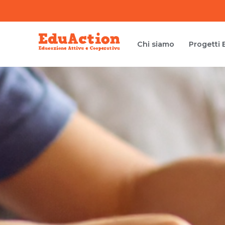
Chi siamo
Progetti 