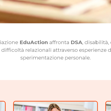
iazione
EduAction
affronta
DSA
, disabilità
 difficoltà relazionali attraverso esperienze 
sperimentazione personale.