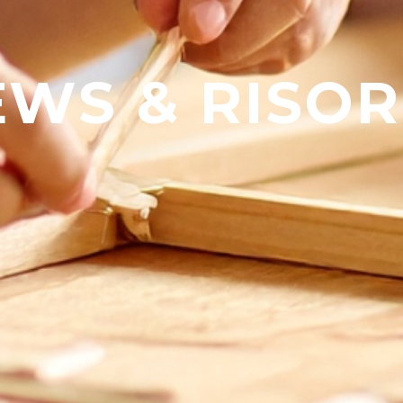
EWS & RISOR