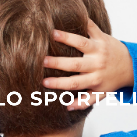
 LO SPORTEL