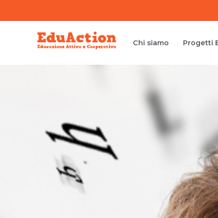
Chi siamo
Progetti 