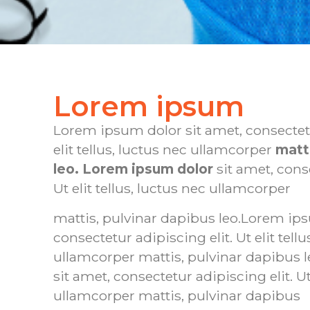
Lorem ipsum
Lorem ipsum dolor sit amet, consectetu
elit tellus, luctus nec ullamcorper
matt
leo. Lorem ipsum dolor
sit amet, conse
Ut elit tellus, luctus nec ullamcorper
mattis, pulvinar dapibus leo.Lorem ips
consectetur adipiscing elit. Ut elit tellu
ullamcorper mattis, pulvinar dapibus 
sit amet, consectetur adipiscing elit. Ut 
ullamcorper mattis, pulvinar dapibus