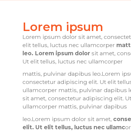
Lorem ipsum
Lorem ipsum dolor sit amet, consectetu
elit tellus, luctus nec ullamcorper
matt
leo. Lorem ipsum dolor
sit amet, conse
Ut elit tellus, luctus nec ullamcorper
mattis, pulvinar dapibus leo.Lorem ips
consectetur adipiscing elit. Ut elit tellu
ullamcorper mattis, pulvinar dapibus 
sit amet, consectetur adipiscing elit. Ut 
ullamcorper mattis, pulvinar dapibus
leo.Lorem ipsum dolor sit amet,
conse
elit. Ut elit tellus, luctus nec ullamc
or