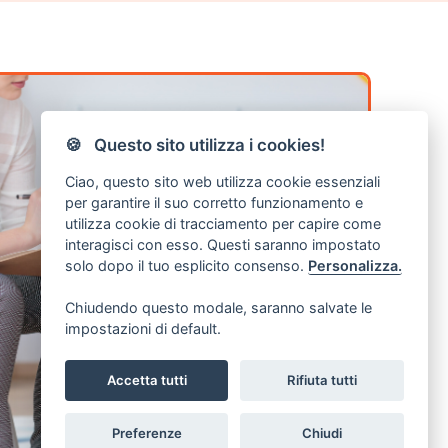
🍪 Questo sito utilizza i cookies!
Ciao, questo sito web utilizza cookie essenziali
per garantire il suo corretto funzionamento e
utilizza cookie di tracciamento per capire come
interagisci con esso. Questi saranno impostato
solo dopo il tuo esplicito consenso.
Personalizza.
Chiudendo questo modale, saranno salvate le
impostazioni di default.
Accetta tutti
Rifiuta tutti
Preferenze
Chiudi