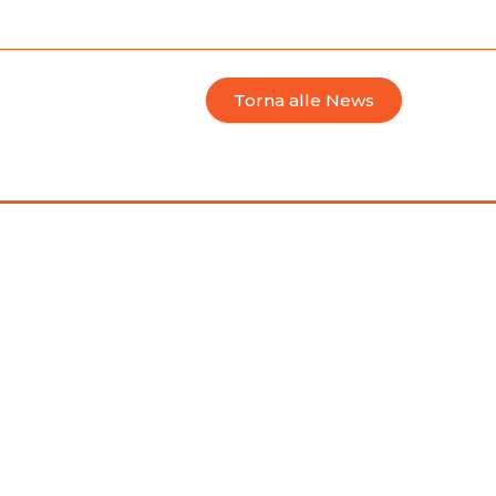
Torna alle News
o