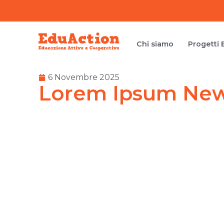
Chi siamo
Progetti 
6 Novembre 2025
Lorem Ipsum New